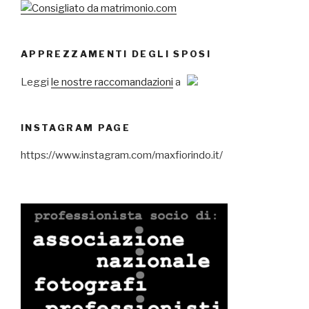
APPREZZAMENTI DEGLI SPOSI
Leggi
le nostre raccomandazioni
a
INSTAGRAM PAGE
https://www.instagram.com/maxfiorindo.it/