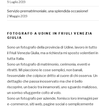
9 Luglio 2019
Servizio prematrimoniale, una splendida occasione!
2 Maggio 2019
FOTOGRAFO A UDINE IN FRIULI VENEZIA
GIULIA
Sono un fotografo della provincia di Udine, lavoro in tutto
il Friuli Venezia Giulia, ma a richiesta mi sposto volentieri in
tutta Italia.
Sono un fotografo di matrimonio, cerimonia, eventi e
ritratti. Mi piacciono le cose semplici, non banali,
l’essenziale che colpisce dritto al cuore di chi osserva. Un
dettaglio che passa inosservato ma che è bello
riscoprire, un bacio tra innamorati, uno sguardo malizioso,
un sorriso sfuggente colto al volo.
Sono un fotografo per aziende, fornisco loro immagini per
e-commerce, siti web, pagine social o semplicemente