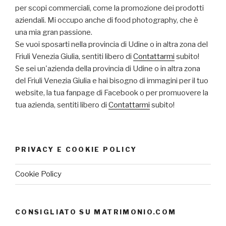
per scopi commerciali, come la promozione dei prodotti
aziendali. Mi occupo anche di food photography, che è
una mia gran passione.
Se vuoi sposarti nella provincia di Udine o in altra zona del
Friuli Venezia Giulia, sentiti libero di
Contattarmi
subito!
Se sei un'azienda della provincia di Udine o in altra zona
del Friuli Venezia Giulia e hai bisogno di immagini per il tuo
website, la tua fanpage di Facebook o per promuovere la
tua azienda, sentiti libero di
Contattarmi
subito!
PRIVACY E COOKIE POLICY
Cookie Policy
CONSIGLIATO SU MATRIMONIO.COM