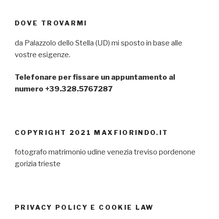
DOVE TROVARMI
da Palazzolo dello Stella (UD) mi sposto in base alle
vostre esigenze.
Telefonare per fissare un appuntamento al
numero +39.328.5767287
COPYRIGHT 2021 MAXFIORINDO.IT
fotografo matrimonio udine venezia treviso pordenone
gorizia trieste
PRIVACY POLICY E COOKIE LAW