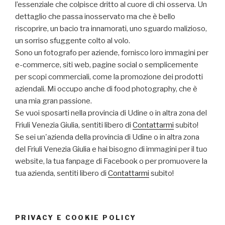
l’essenziale che colpisce dritto al cuore di chi osserva. Un
dettaglio che passa inosservato ma che è bello
riscoprire, un bacio tra innamorati, uno sguardo malizioso,
un sorriso sfuggente colto al volo.
Sono un fotografo per aziende, fornisco loro immagini per
e-commerce, siti web, pagine social o semplicemente
per scopi commerciali, come la promozione dei prodotti
aziendali. Mi occupo anche di food photography, che è
una mia gran passione.
Se vuoi sposarti nella provincia di Udine o in altra zona del
Friuli Venezia Giulia, sentiti libero di
Contattarmi
subito!
Se sei un'azienda della provincia di Udine o in altra zona
del Friuli Venezia Giulia e hai bisogno di immagini per il tuo
website, la tua fanpage di Facebook o per promuovere la
tua azienda, sentiti libero di
Contattarmi
subito!
PRIVACY E COOKIE POLICY