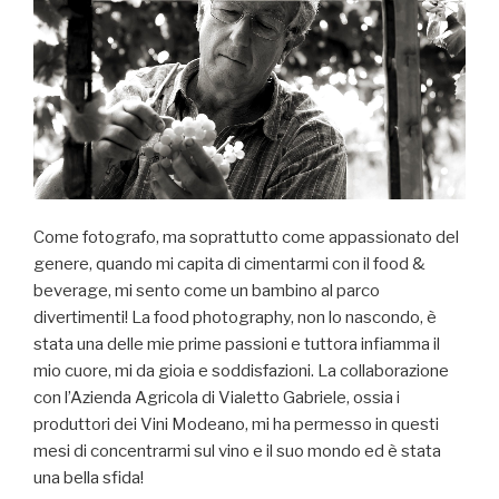
moderna”
Come fotografo, ma soprattutto come appassionato del
genere, quando mi capita di cimentarmi con il food &
beverage, mi sento come un bambino al parco
divertimenti! La food photography, non lo nascondo, è
stata una delle mie prime passioni e tuttora infiamma il
mio cuore, mi da gioia e soddisfazioni. La collaborazione
con l’Azienda Agricola di Vialetto Gabriele, ossia i
produttori dei Vini Modeano, mi ha permesso in questi
mesi di concentrarmi sul vino e il suo mondo ed è stata
una bella sfida!