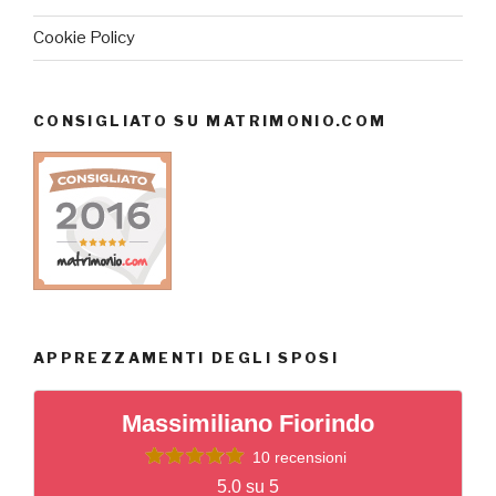
Cookie Policy
CONSIGLIATO SU MATRIMONIO.COM
APPREZZAMENTI DEGLI SPOSI
Massimiliano Fiorindo
10 recensioni
5.0 su 5