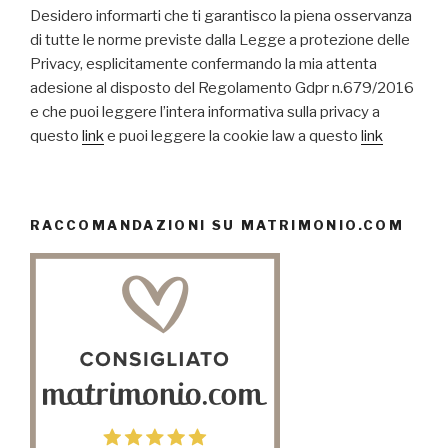
Desidero informarti che ti garantisco la piena osservanza
di tutte le norme previste dalla Legge a protezione delle
Privacy, esplicitamente confermando la mia attenta
adesione al disposto del Regolamento Gdpr n.679/2016
e che puoi leggere l’intera informativa sulla privacy a
questo
link
e puoi leggere la cookie law a questo
link
RACCOMANDAZIONI SU MATRIMONIO.COM