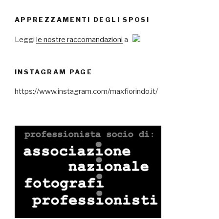
APPREZZAMENTI DEGLI SPOSI
Leggi
le nostre raccomandazioni
a
INSTAGRAM PAGE
https://www.instagram.com/maxfiorindo.it/