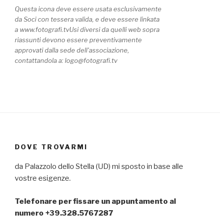
Questa icona deve essere usata esclusivamente
da Soci con tessera valida, e deve essere linkata
a www.fotografi.tvUsi diversi da quelli web sopra
riassunti devono essere preventivamente
approvati dalla sede dell'associazione,
contattandola a: logo@fotografi.tv
DOVE TROVARMI
da Palazzolo dello Stella (UD) mi sposto in base alle
vostre esigenze.
Telefonare per fissare un appuntamento al
numero +39.328.5767287