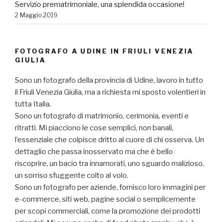
Servizio prematrimoniale, una splendida occasione!
2 Maggio 2019
FOTOGRAFO A UDINE IN FRIULI VENEZIA
GIULIA
Sono un fotografo della provincia di Udine, lavoro in tutto
il Friuli Venezia Giulia, ma a richiesta mi sposto volentieri in
tutta Italia.
Sono un fotografo di matrimonio, cerimonia, eventi e
ritratti. Mi piacciono le cose semplici, non banali,
l’essenziale che colpisce dritto al cuore di chi osserva. Un
dettaglio che passa inosservato ma che è bello
riscoprire, un bacio tra innamorati, uno sguardo malizioso,
un sorriso sfuggente colto al volo.
Sono un fotografo per aziende, fornisco loro immagini per
e-commerce, siti web, pagine social o semplicemente
per scopi commerciali, come la promozione dei prodotti