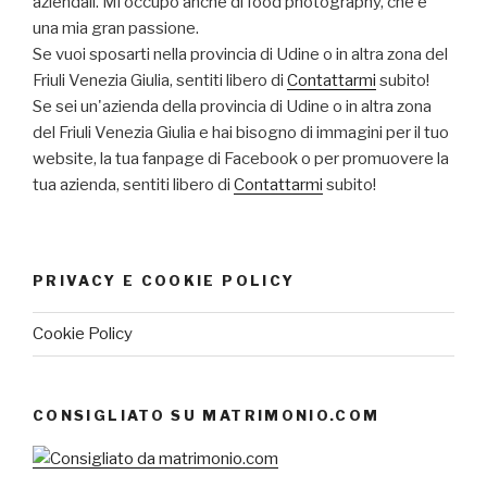
aziendali. Mi occupo anche di food photography, che è
una mia gran passione.
Se vuoi sposarti nella provincia di Udine o in altra zona del
Friuli Venezia Giulia, sentiti libero di
Contattarmi
subito!
Se sei un'azienda della provincia di Udine o in altra zona
del Friuli Venezia Giulia e hai bisogno di immagini per il tuo
website, la tua fanpage di Facebook o per promuovere la
tua azienda, sentiti libero di
Contattarmi
subito!
PRIVACY E COOKIE POLICY
Cookie Policy
CONSIGLIATO SU MATRIMONIO.COM