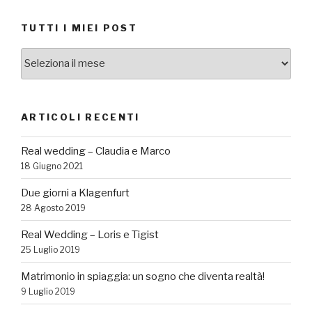
TUTTI I MIEI POST
TUTTI
I
MIEI
POST
ARTICOLI RECENTI
Real wedding – Claudia e Marco
18 Giugno 2021
Due giorni a Klagenfurt
28 Agosto 2019
Real Wedding – Loris e Tigist
25 Luglio 2019
Matrimonio in spiaggia: un sogno che diventa realtà!
9 Luglio 2019